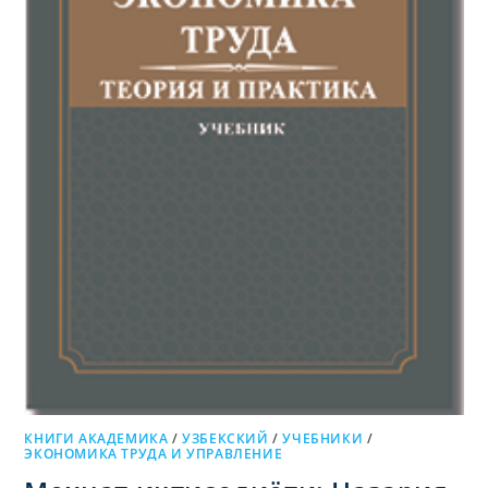
КНИГИ АКАДЕМИКА
/
УЗБЕКСКИЙ
/
УЧЕБНИКИ
/
ЭКОНОМИКА ТРУДА И УПРАВЛЕНИЕ