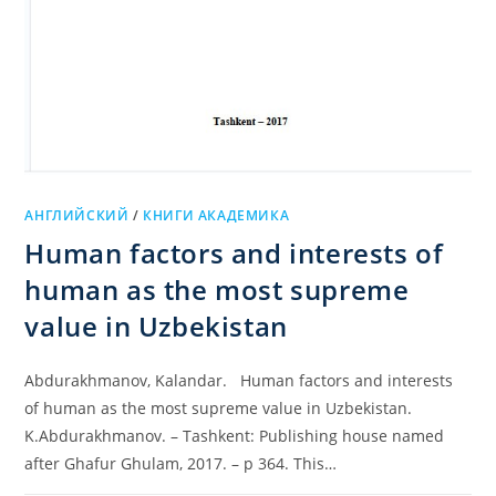
АНГЛИЙСКИЙ
/
КНИГИ АКАДЕМИКА
Human factors and interests of
human as the most supreme
value in Uzbekistan
Abdurakhmanov, Kalandar. Human factors and interests
of human as the most supreme value in Uzbekistan.
K.Abdurakhmanov. – Tashkent: Publishing house named
after Ghafur Ghulam, 2017. – p 364. This…