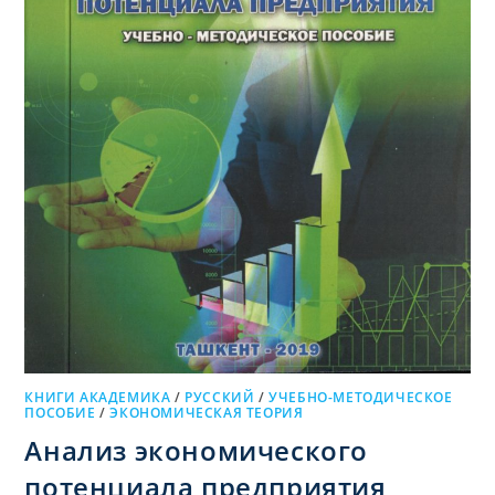
КНИГИ АКАДЕМИКА
/
РУССКИЙ
/
УЧЕБНО-МЕТОДИЧЕСКОЕ
ПОСОБИЕ
/
ЭКОНОМИЧЕСКАЯ ТЕОРИЯ
Анализ экономического
потенциала предприятия