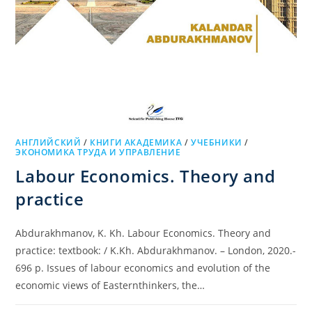
АНГЛИЙСКИЙ
/
КНИГИ АКАДЕМИКА
/
УЧЕБНИКИ
/
ЭКОНОМИКА ТРУДА И УПРАВЛЕНИЕ
Labour Economics. Theory and
practice
Abdurakhmanov, K. Kh. Labour Economics. Theory and
practice: textbook: / K.Kh. Abdurakhmanov. – London, 2020.-
696 p. Issues of labour economics and evolution of the
economic views of Easternthinkers, the…